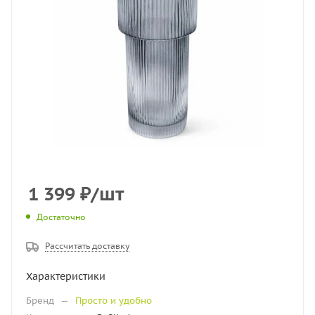
1 399
₽
/шт
Достаточно
Рассчитать доставку
Характеристики
Бренд
—
Просто и удобно