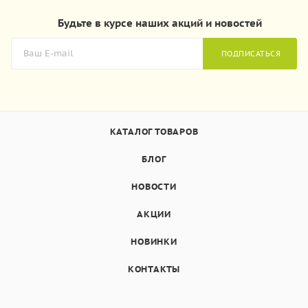
Будьте в курсе наших акций и новостей
ПОДПИСАТЬСЯ
КАТАЛОГ ТОВАРОВ
БЛОГ
НОВОСТИ
АКЦИИ
НОВИНКИ
КОНТАКТЫ