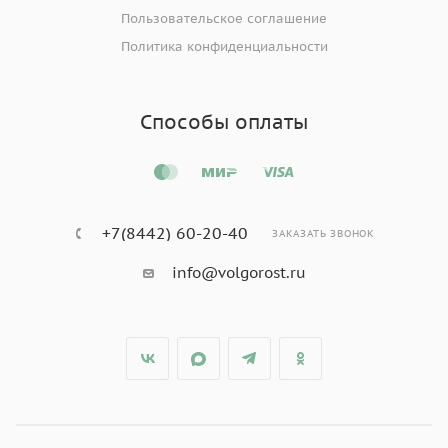
Пользовательское соглашение
Политика конфиденциальности
Способы оплаты
+7(8442) 60-20-40
ЗАКАЗАТЬ ЗВОНОК
info@volgorost.ru