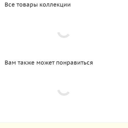
Все товары коллекции
Вам также может понравиться