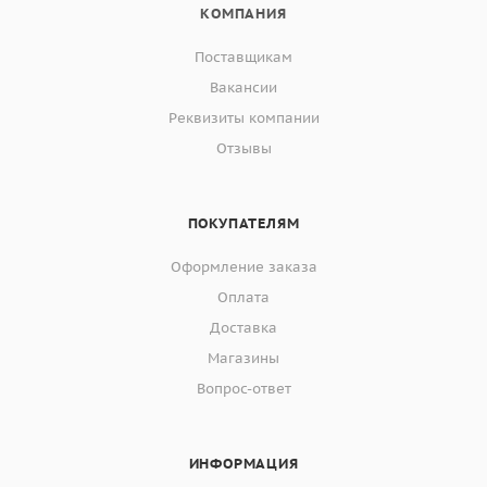
КОМПАНИЯ
Поставщикам
Вакансии
Реквизиты компании
Отзывы
ПОКУПАТЕЛЯМ
Оформление заказа
Оплата
Доставка
Магазины
Вопрос-ответ
ИНФОРМАЦИЯ