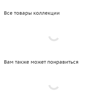
Все товары коллекции
Вам также может понравиться