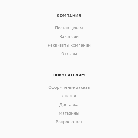
КОМПАНИЯ
Поставщикам
Вакансии
Реквизиты компании
Отзывы
ПОКУПАТЕЛЯМ
Оформление заказа
Оплата
Доставка
Магазины
Вопрос-ответ