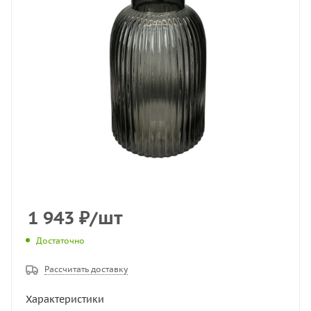
1 943
₽
/шт
Достаточно
Рассчитать доставку
Характеристики