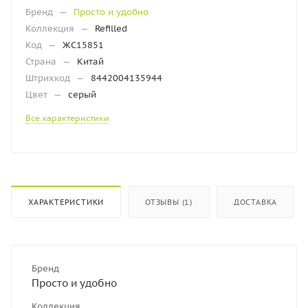
Бренд
—
Просто и удобно
Коллекция
—
Refilled
Код
—
ЖС15851
Страна
—
Китай
Штрихкод
—
8442004135944
Цвет
—
серый
Все характеристики
ХАРАКТЕРИСТИКИ
ОТЗЫВЫ (1)
ДОСТАВКА
Бренд
Просто и удобно
Коллекция