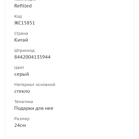
Refilled
Код
ЖС15851
Страна
Китай
Штрихкод
8442004135944
Цвет
серый
Материал основной
стекло
Тематика
Подарки для нее
Размер
24см