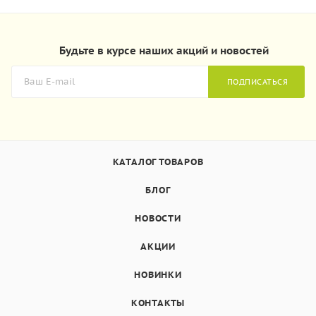
Будьте в курсе наших акций и новостей
ПОДПИСАТЬСЯ
КАТАЛОГ ТОВАРОВ
БЛОГ
НОВОСТИ
АКЦИИ
НОВИНКИ
КОНТАКТЫ