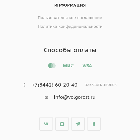
ИНФОРМАЦИЯ
Пользовательское соглашение
Политика конфиденциальности
Способы оплаты
+7(8442) 60-20-40
ЗАКАЗАТЬ ЗВОНОК
info@volgorost.ru