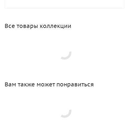
Все товары коллекции
Вам также может понравиться