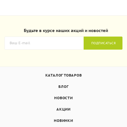
Будьте в курсе наших акций и новостей
ПОДПИСАТЬСЯ
КАТАЛОГ ТОВАРОВ
БЛОГ
НОВОСТИ
АКЦИИ
НОВИНКИ