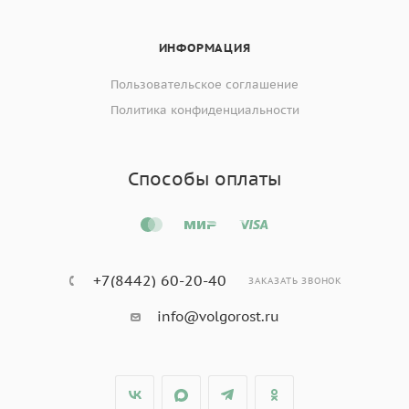
ИНФОРМАЦИЯ
Пользовательское соглашение
Политика конфиденциальности
Способы оплаты
+7(8442) 60-20-40
ЗАКАЗАТЬ ЗВОНОК
info@volgorost.ru