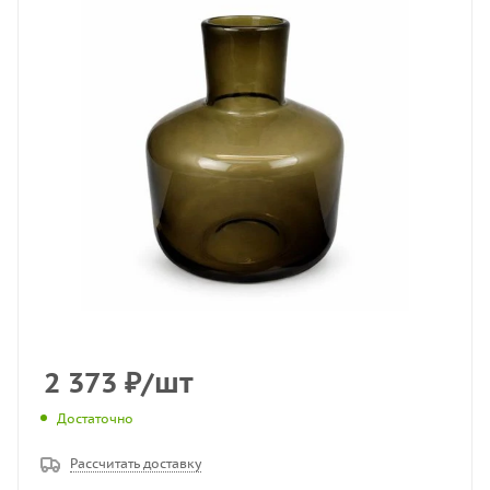
2 373
₽
/шт
Достаточно
Рассчитать доставку