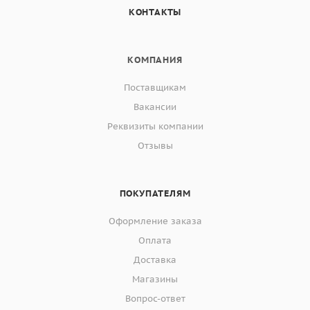
КОНТАКТЫ
КОМПАНИЯ
Поставщикам
Вакансии
Реквизиты компании
Отзывы
ПОКУПАТЕЛЯМ
Оформление заказа
Оплата
Доставка
Магазины
Вопрос-ответ