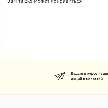
Вам также может понравиться
Будьте в курсе наш
акций и новостей