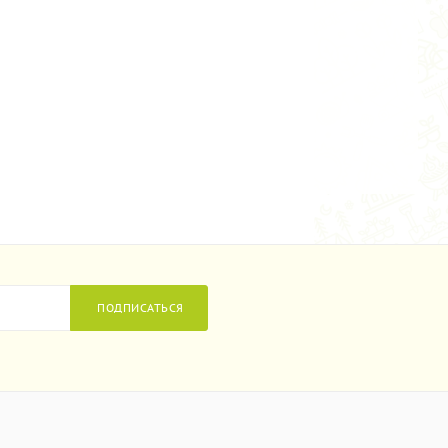
ПОДПИСАТЬСЯ