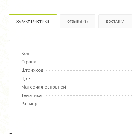
ХАРАКТЕРИСТИКИ
ОТЗЫВЫ (1)
ДОСТАВКА
Код
Страна
Штрихкод
Цвет
Материал основной
Тематика
Размер