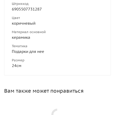
Штрихкод
6905507731287
Цвет
коричневый
Материал основной
керамика
Тематика
Подарки для нее
Размер
24см
Вам также может понравиться