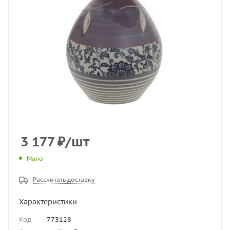
3 177
₽
/шт
Мало
Рассчитать доставку
Характеристики
Код
—
773128