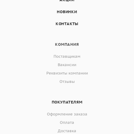
НОВИНКИ
КОНТАКТЫ
КОМПАНИЯ
Поставщикам
Вакансии
Реквизиты компании
Отзывы
ПОКУПАТЕЛЯМ
Оформление заказа
Оплата
Доставка