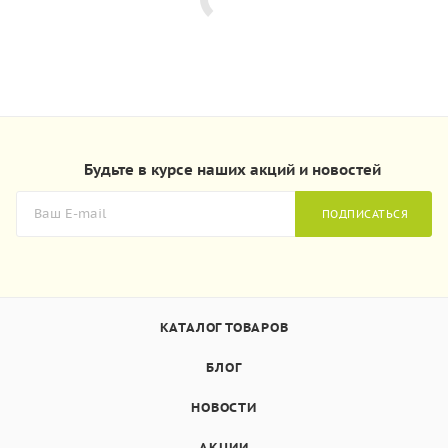
Будьте в курсе наших акций и новостей
ПОДПИСАТЬСЯ
КАТАЛОГ ТОВАРОВ
БЛОГ
НОВОСТИ
АКЦИИ