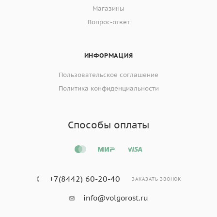
Магазины
Вопрос-ответ
ИНФОРМАЦИЯ
Пользовательское соглашение
Политика конфиденциальности
Способы оплаты
+7(8442) 60-20-40
ЗАКАЗАТЬ ЗВОНОК
info@volgorost.ru