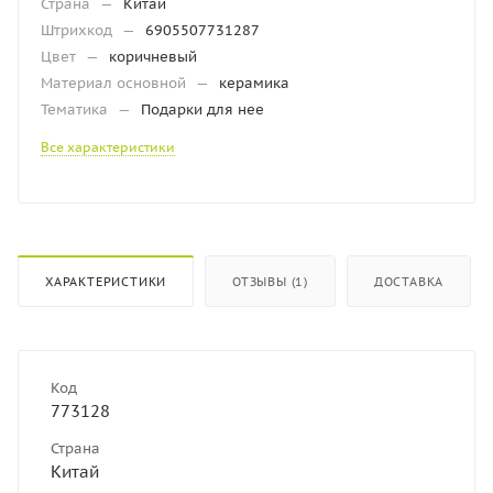
Страна
—
Китай
Штрихкод
—
6905507731287
Цвет
—
коричневый
Материал основной
—
керамика
Тематика
—
Подарки для нее
Все характеристики
ХАРАКТЕРИСТИКИ
ОТЗЫВЫ (1)
ДОСТАВКА
Код
773128
Страна
Китай