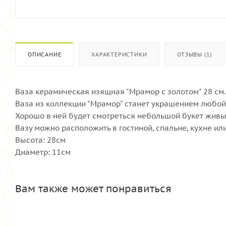
ОПИСАНИЕ
ХАРАКТЕРИСТИКИ
ОТЗЫВЫ (1)
Ваза керамическая изящная "Мрамор с золотом" 28 см.
Ваза из коллекции "Мрамор" станет украшением любой
Хорошо в ней будет смотреться небольшой букет живы
Вазу можно расположить в гостиной, спальне, кухне ил
Высота: 28см
Диаметр: 11см
Вам также может понравиться