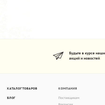
Будьте в курсе наш
акций и новостей
КАТАЛОГ ТОВАРОВ
КОМПАНИЯ
БЛОГ
Поставщикам
Вакансии