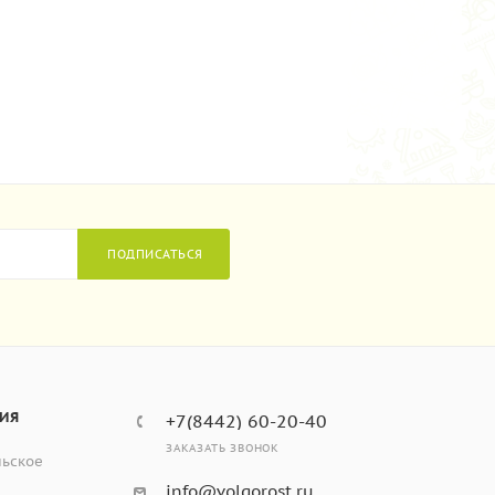
ПОДПИСАТЬСЯ
ИЯ
+7(8442) 60-20-40
ЗАКАЗАТЬ ЗВОНОК
льское
info@volgorost.ru