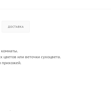
ДОСТАВКА
 комнаты.
х цветов или веточки сухоцвета.
и прихожей.