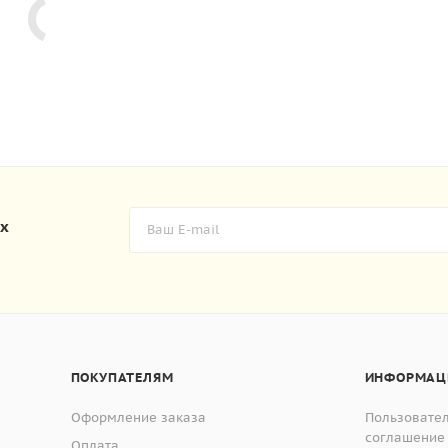
их
ПОКУПАТЕЛЯМ
ИНФОРМАЦ
Оформление заказа
Пользовате
соглашение
Оплата