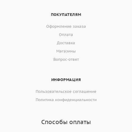
ПОКУПАТЕЛЯМ
Оформление заказа
Оплата
Доставка
Магазины
Вопрос-ответ
ИНФОРМАЦИЯ
Пользовательское соглашение
Политика конфиденциальности
Способы оплаты