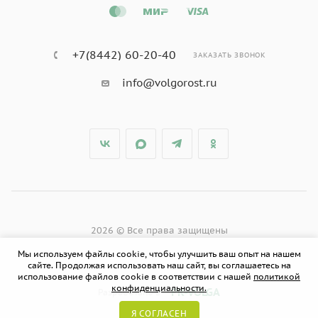
+7(8442) 60-20-40
ЗАКАЗАТЬ ЗВОНОК
info@volgorost.ru
2026 © Все права защищены
Мы используем файлы cookie, чтобы улучшить ваш опыт на нашем
сайте. Продолжая использовать наш сайт, вы соглашаетесь на
использование файлов cookie в соответствии с нашей
политикой
конфиденциальности.
PR-VOLGA
Разработано в
Я СОГЛАСЕН