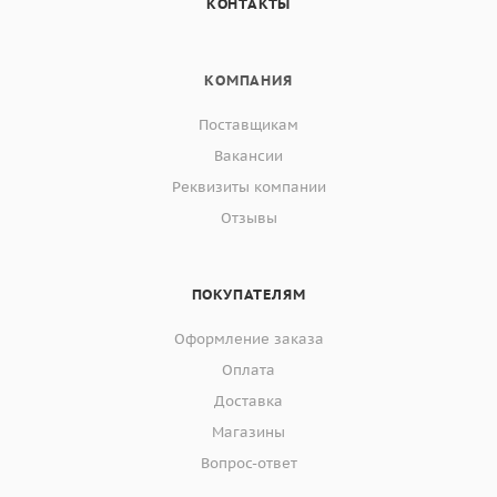
КОНТАКТЫ
КОМПАНИЯ
Поставщикам
Вакансии
Реквизиты компании
Отзывы
ПОКУПАТЕЛЯМ
Оформление заказа
Оплата
Доставка
Магазины
Вопрос-ответ