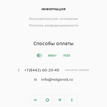
ИНФОРМАЦИЯ
Пользовательское соглашение
Политика конфиденциальности
Способы оплаты
+7(8442) 60-20-40
ЗАКАЗАТЬ ЗВОНОК
info@volgorost.ru