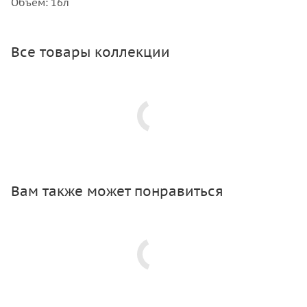
Объем: 16л
Все товары коллекции
Вам также может понравиться