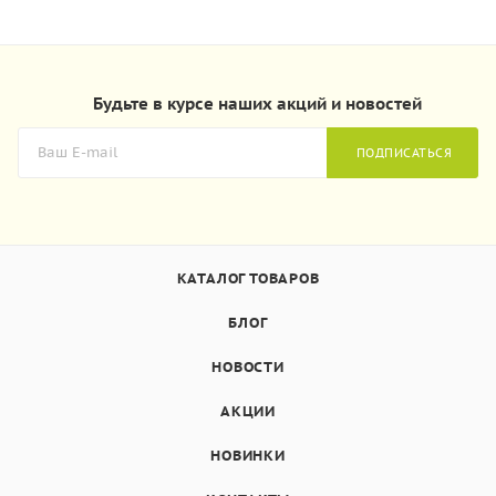
Будьте в курсе наших акций и новостей
ПОДПИСАТЬСЯ
КАТАЛОГ ТОВАРОВ
БЛОГ
НОВОСТИ
АКЦИИ
НОВИНКИ