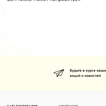
Будьте в курсе наш
акций и новостей