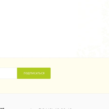
ПОДПИСАТЬСЯ