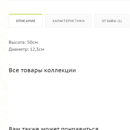
ОПИСАНИЕ
ХАРАКТЕРИСТИКИ
ОТЗЫВЫ (1)
Высота: 50см
Диаметр: 12,3см
Все товары коллекции
Вам также может понравиться