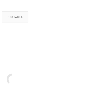
ДОСТАВКА