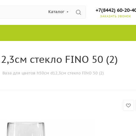
+7(8442) 60-20-4
Каталог
ЗАКАЗАТЬ ЗВОНОК
2,3см стекло FINO 50 (2)
Ваза для цветов h50см d12,3см стекло FINO 50 (2)