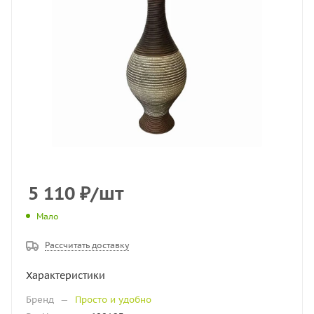
5 110
₽
/шт
Мало
Рассчитать доставку
Характеристики
Бренд
—
Просто и удобно