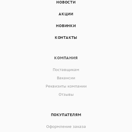
НОВОСТИ
АКЦИИ
НОВИНКИ
КОНТАКТЫ
КОМПАНИЯ
Поставщикам
Вакансии
Реквизиты компании
Отзывы
ПОКУПАТЕЛЯМ
Оформление заказа