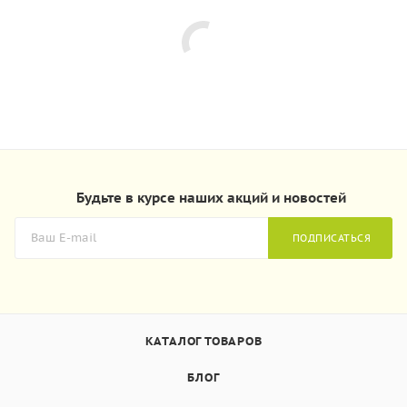
Будьте в курсе наших акций и новостей
ПОДПИСАТЬСЯ
КАТАЛОГ ТОВАРОВ
БЛОГ