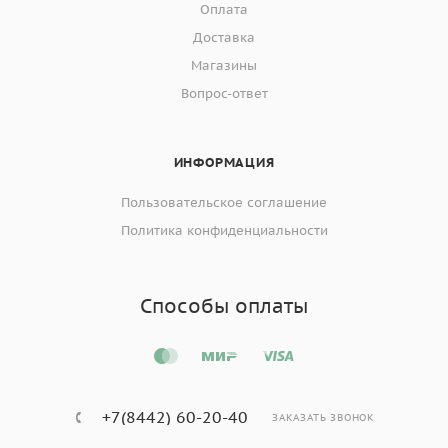
Оплата
Доставка
Магазины
Вопрос-ответ
ИНФОРМАЦИЯ
Пользовательское соглашение
Политика конфиденциальности
Способы оплаты
+7(8442) 60-20-40
ЗАКАЗАТЬ ЗВОНОК