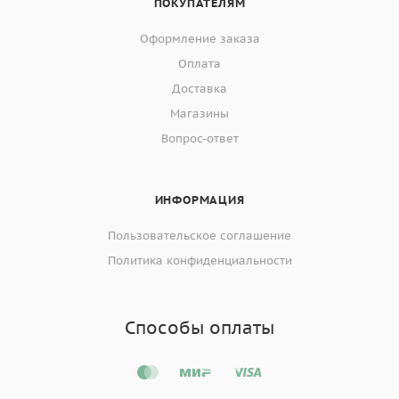
ПОКУПАТЕЛЯМ
Оформление заказа
Оплата
Доставка
Магазины
Вопрос-ответ
ИНФОРМАЦИЯ
Пользовательское соглашение
Политика конфиденциальности
Способы оплаты