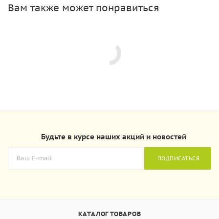
Вам также может понравиться
Будьте в курсе наших акций и новостей
ПОДПИСАТЬСЯ
КАТАЛОГ ТОВАРОВ