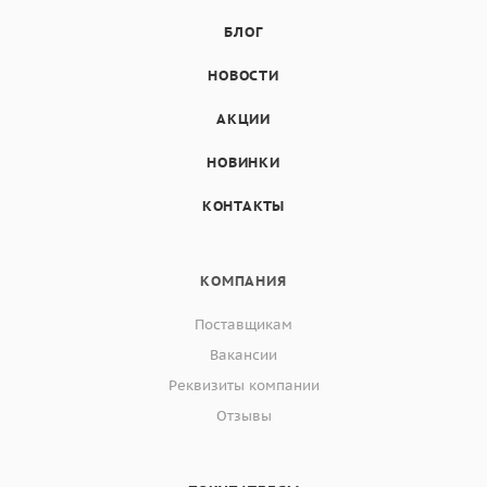
БЛОГ
НОВОСТИ
АКЦИИ
НОВИНКИ
КОНТАКТЫ
КОМПАНИЯ
Поставщикам
Вакансии
Реквизиты компании
Отзывы