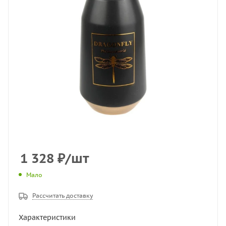
1 328
₽
/шт
Мало
Рассчитать доставку
Характеристики