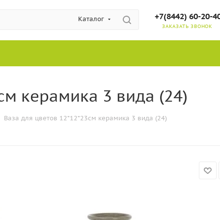
+7(8442) 60-20-4
Каталог
ЗАКАЗАТЬ ЗВОНОК
см керамика 3 вида (24)
Ваза для цветов 12*12*23см керамика 3 вида (24)