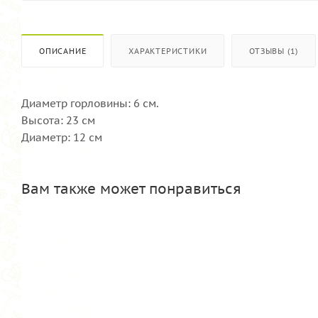
ОПИСАНИЕ
ХАРАКТЕРИСТИКИ
ОТЗЫВЫ (1)
Диаметр горловины: 6 см.
Высота: 23 см
Диаметр: 12 см
Вам также может понравиться