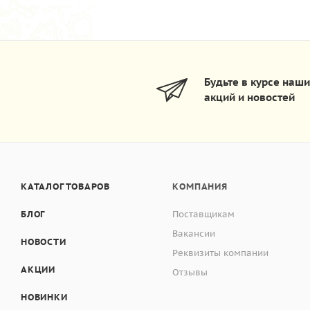
Будьте в курсе наш
акций и новостей
КАТАЛОГ ТОВАРОВ
КОМПАНИЯ
БЛОГ
Поставщикам
Вакансии
НОВОСТИ
Реквизиты компании
АКЦИИ
Отзывы
НОВИНКИ