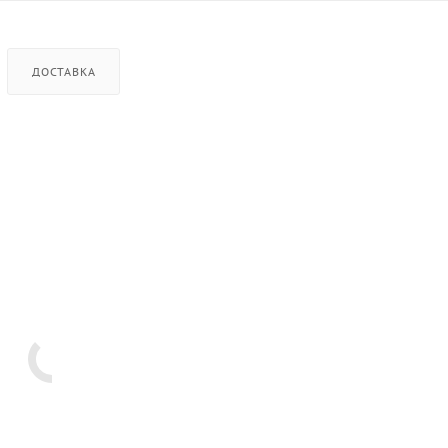
ДОСТАВКА