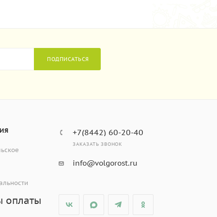
ПОДПИСАТЬСЯ
ИЯ
+7(8442) 60-20-40
ЗАКАЗАТЬ ЗВОНОК
льское
info@volgorost.ru
альности
ы оплаты