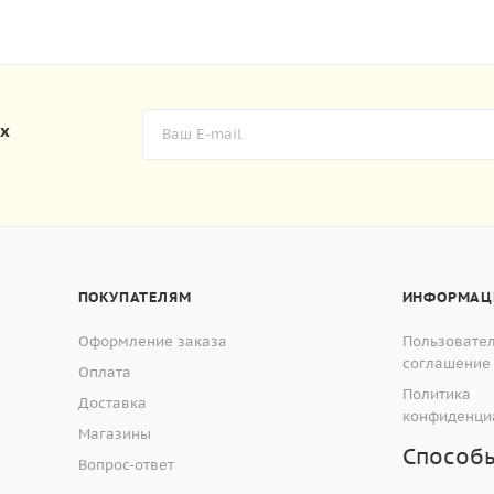
их
ПОКУПАТЕЛЯМ
ИНФОРМАЦ
Оформление заказа
Пользовате
соглашение
Оплата
Политика
Доставка
конфиденци
Магазины
Способ
Вопрос-ответ