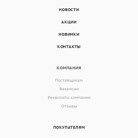
НОВОСТИ
АКЦИИ
НОВИНКИ
КОНТАКТЫ
КОМПАНИЯ
Поставщикам
Вакансии
Реквизиты компании
Отзывы
ПОКУПАТЕЛЯМ