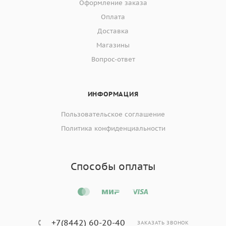
Оформление заказа
Оплата
Доставка
Магазины
Вопрос-ответ
ИНФОРМАЦИЯ
Пользовательское соглашение
Политика конфиденциальности
Способы оплаты
+7(8442) 60-20-40
ЗАКАЗАТЬ ЗВОНОК