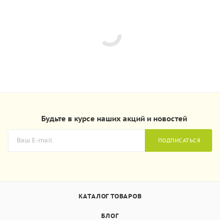
Будьте в курсе наших акций и новостей
ПОДПИСАТЬСЯ
КАТАЛОГ ТОВАРОВ
БЛОГ