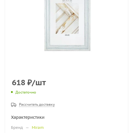
618
₽
/шт
Достаточно
Рассчитать доставку
Характеристики
Бренд
—
Miram