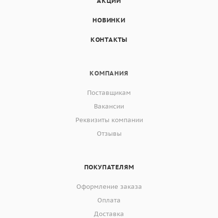
АКЦИИ
НОВИНКИ
КОНТАКТЫ
КОМПАНИЯ
Поставщикам
Вакансии
Реквизиты компании
Отзывы
ПОКУПАТЕЛЯМ
Оформление заказа
Оплата
Доставка