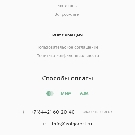
Магазины
Вопрос-ответ
ИНФОРМАЦИЯ
Пользовательское соглашение
Политика конфиденциальности
Способы оплаты
+7(8442) 60-20-40
ЗАКАЗАТЬ ЗВОНОК
info@volgorost.ru