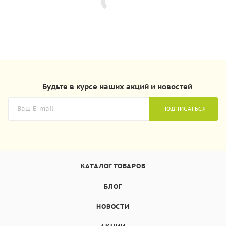
Будьте в курсе наших акций и новостей
ПОДПИСАТЬСЯ
КАТАЛОГ ТОВАРОВ
БЛОГ
НОВОСТИ