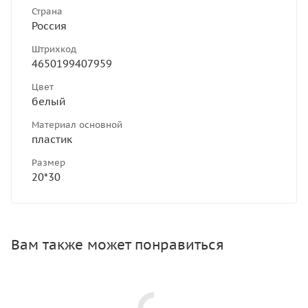
Страна
Россия
Штрихкод
4650199407959
Цвет
белый
Материал основной
пластик
Размер
20*30
Вам также может понравиться