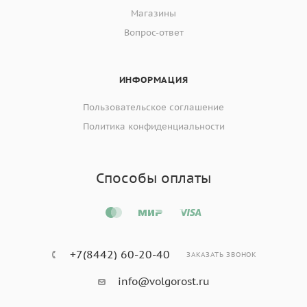
Магазины
Вопрос-ответ
ИНФОРМАЦИЯ
Пользовательское соглашение
Политика конфиденциальности
Способы оплаты
+7(8442) 60-20-40
ЗАКАЗАТЬ ЗВОНОК
info@volgorost.ru