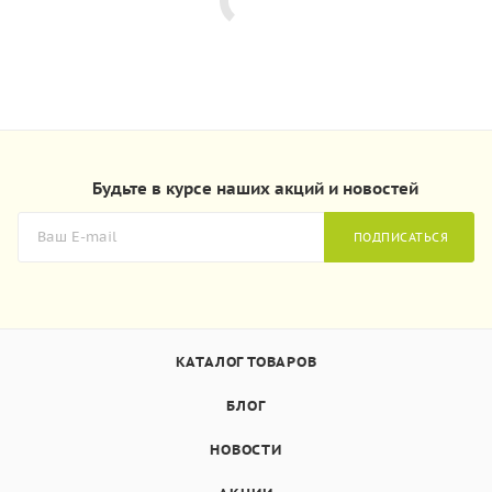
Будьте в курсе наших акций и новостей
ПОДПИСАТЬСЯ
КАТАЛОГ ТОВАРОВ
БЛОГ
НОВОСТИ