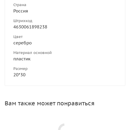
Страна
Россия
Штрихкод
4630061898238
Цвет
серебро
Материал основной
пластик
Размер
20*30
Вам также может понравиться