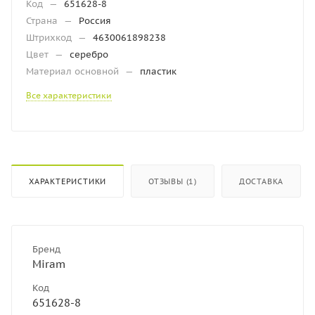
Код
—
651628-8
Страна
—
Россия
Штрихкод
—
4630061898238
Цвет
—
серебро
Материал основной
—
пластик
Все характеристики
ХАРАКТЕРИСТИКИ
ОТЗЫВЫ (1)
ДОСТАВКА
Бренд
Miram
Код
651628-8