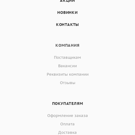
АКЦИИ
НОВИНКИ
КОНТАКТЫ
КОМПАНИЯ
Поставщикам
Вакансии
Реквизиты компании
Отзывы
ПОКУПАТЕЛЯМ
Оформление заказа
Оплата
Доставка