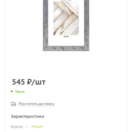
545
₽
/шт
Мало
Рассчитать доставку
Характеристики
Бренд
—
Miram