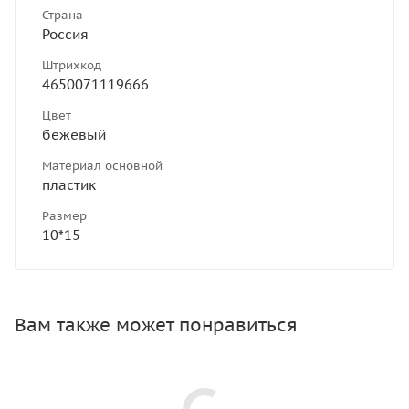
Страна
Россия
Штрихкод
4650071119666
Цвет
бежевый
Материал основной
пластик
Размер
10*15
Вам также может понравиться