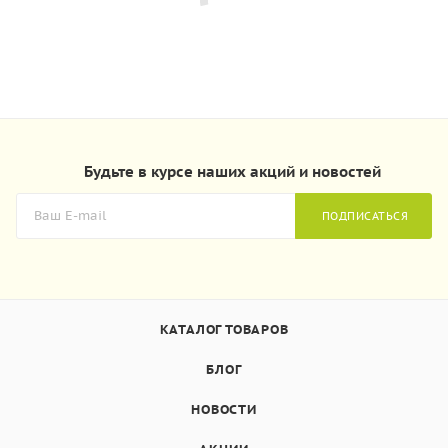
Будьте в курсе наших акций и новостей
ПОДПИСАТЬСЯ
КАТАЛОГ ТОВАРОВ
БЛОГ
НОВОСТИ