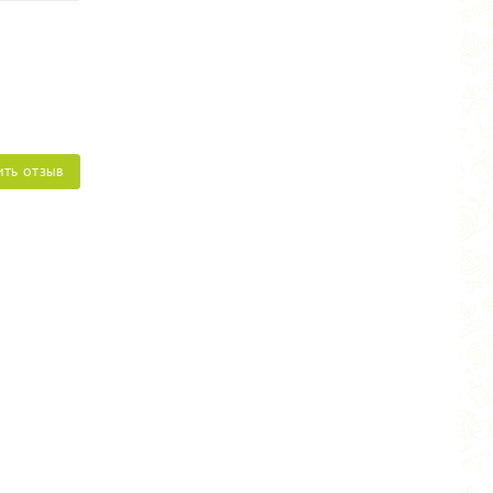
ИТЬ ОТЗЫВ