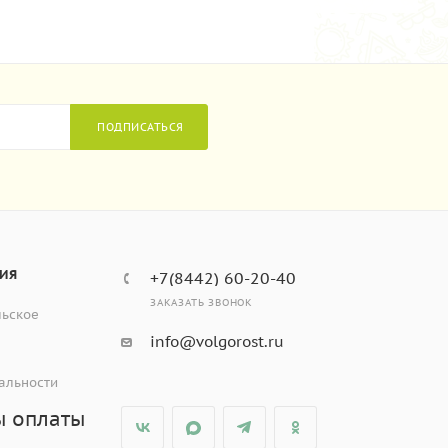
ПОДПИСАТЬСЯ
ИЯ
+7(8442) 60-20-40
ЗАКАЗАТЬ ЗВОНОК
льское
info@volgorost.ru
альности
ы оплаты