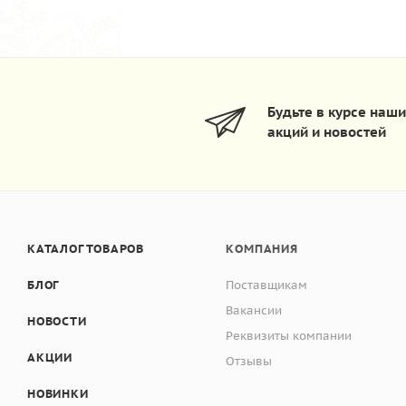
Будьте в курсе наш
акций и новостей
КАТАЛОГ ТОВАРОВ
КОМПАНИЯ
БЛОГ
Поставщикам
Вакансии
НОВОСТИ
Реквизиты компании
АКЦИИ
Отзывы
НОВИНКИ