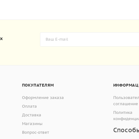
их
ПОКУПАТЕЛЯМ
ИНФОРМАЦ
Оформление заказа
Пользовате
соглашение
Оплата
Политика
Доставка
конфиденци
Магазины
Способ
Вопрос-ответ