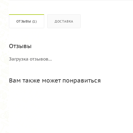
ОТЗЫВЫ (1)
ДОСТАВКА
Отзывы
Загрузка отзывов...
Вам также может понравиться