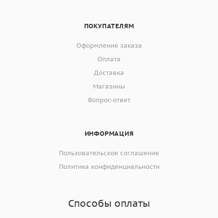
ПОКУПАТЕЛЯМ
Оформление заказа
Оплата
Доставка
Магазины
Вопрос-ответ
ИНФОРМАЦИЯ
Пользовательское соглашение
Политика конфиденциальности
Способы оплаты