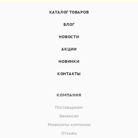
КАТАЛОГ ТОВАРОВ
БЛОГ
НОВОСТИ
АКЦИИ
НОВИНКИ
КОНТАКТЫ
КОМПАНИЯ
Поставщикам
Вакансии
Реквизиты компании
Отзывы