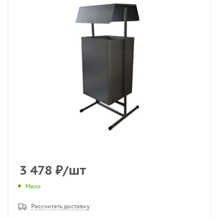
3 478
₽
/шт
Мало
Рассчитать доставку