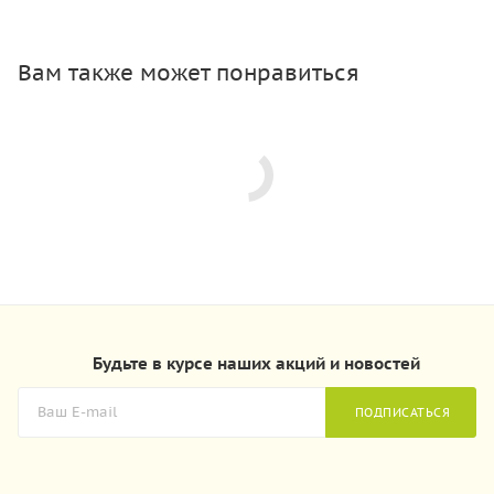
Вам также может понравиться
Будьте в курсе наших акций и новостей
ПОДПИСАТЬСЯ