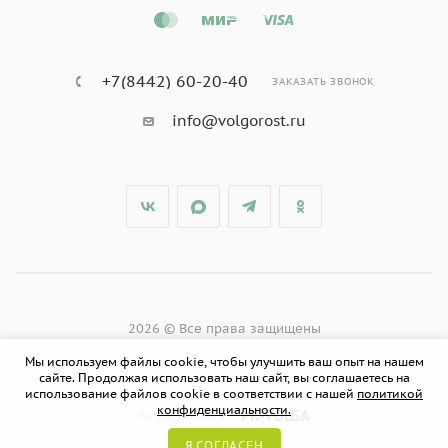
+7(8442) 60-20-40
ЗАКАЗАТЬ ЗВОНОК
info@volgorost.ru
2026 © Все права защищены
Мы используем файлы cookie, чтобы улучшить ваш опыт на нашем
сайте. Продолжая использовать наш сайт, вы соглашаетесь на
использование файлов cookie в соответствии с нашей
политикой
конфиденциальности.
PR-VOLGA
Разработано в
Я СОГЛАСЕН