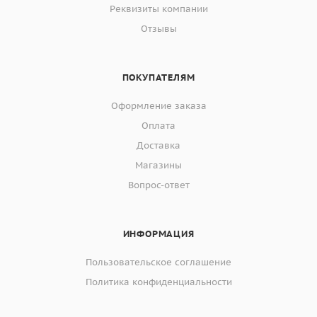
Реквизиты компании
Отзывы
ПОКУПАТЕЛЯМ
Оформление заказа
Оплата
Доставка
Магазины
Вопрос-ответ
ИНФОРМАЦИЯ
Пользовательское соглашение
Политика конфиденциальности