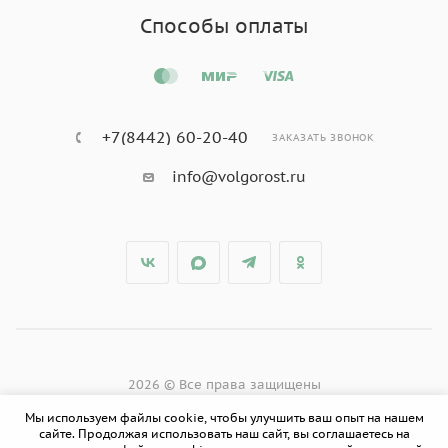
Способы оплаты
+7(8442) 60-20-40
ЗАКАЗАТЬ ЗВОНОК
info@volgorost.ru
2026 © Все права защищены
Мы используем файлы cookie, чтобы улучшить ваш опыт на нашем
сайте. Продолжая использовать наш сайт, вы соглашаетесь на