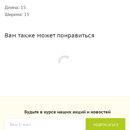
Длина: 15
Ширина: 15
Вам также может понравиться
Будьте в курсе наших акций и новостей
ПОДПИСАТЬСЯ