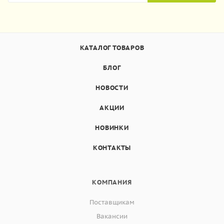
КАТАЛОГ ТОВАРОВ
БЛОГ
НОВОСТИ
АКЦИИ
НОВИНКИ
КОНТАКТЫ
КОМПАНИЯ
Поставщикам
Вакансии