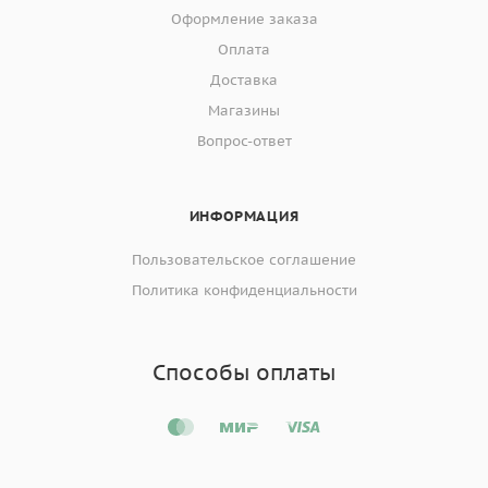
Оформление заказа
Оплата
Доставка
Магазины
Вопрос-ответ
ИНФОРМАЦИЯ
Пользовательское соглашение
Политика конфиденциальности
Способы оплаты