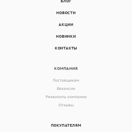
БЛОГ
НОВОСТИ
АКЦИИ
НОВИНКИ
КОНТАКТЫ
КОМПАНИЯ
Поставщикам
Вакансии
Реквизиты компании
Отзывы
ПОКУПАТЕЛЯМ