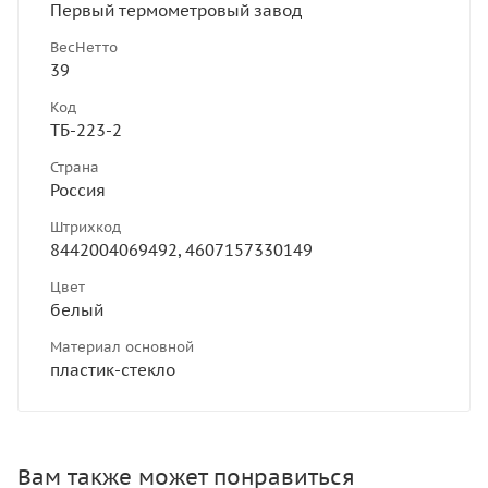
Первый термометровый завод
ВесНетто
39
Код
ТБ-223-2
Страна
Россия
Штрихкод
8442004069492, 4607157330149
Цвет
белый
Материал основной
пластик-стекло
Вам также может понравиться