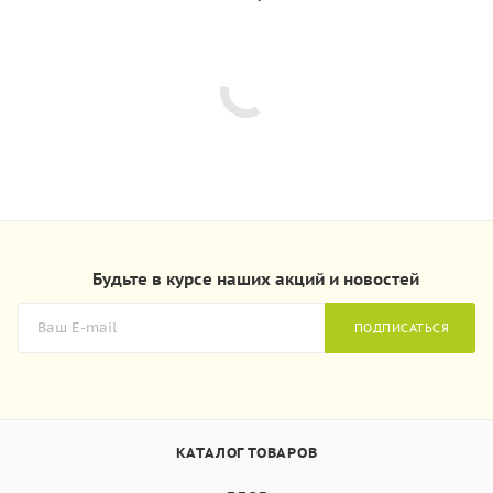
Будьте в курсе наших акций и новостей
ПОДПИСАТЬСЯ
КАТАЛОГ ТОВАРОВ