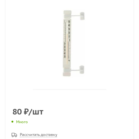
80
₽
/шт
Много
Рассчитать доставку