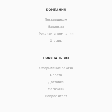
КОМПАНИЯ
Поставщикам
Вакансии
Реквизиты компании
Отзывы
ПОКУПАТЕЛЯМ
Оформление заказа
Оплата
Доставка
Магазины
Вопрос-ответ