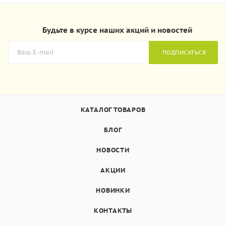
Будьте в курсе наших акций и новостей
ПОДПИСАТЬСЯ
КАТАЛОГ ТОВАРОВ
БЛОГ
НОВОСТИ
АКЦИИ
НОВИНКИ
КОНТАКТЫ