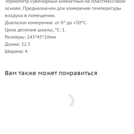
Термометр сувенирный комнатный на пластмассовой
основе. Предназначен для измерения температуры
воздуха в помещении.
Диапазон измерения: от 0° до +50°С.
Цена деления шкалы, °С: 1.
Размеры: 245*45*10мм
Длина: 22.5
Ширина: 4
Вам также может понравиться