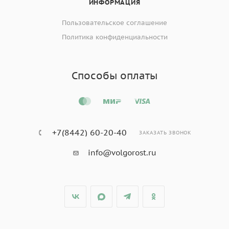
ИНФОРМАЦИЯ
Пользовательское соглашение
Политика конфиденциальности
Способы оплаты
+7(8442) 60-20-40
ЗАКАЗАТЬ ЗВОНОК
info@volgorost.ru