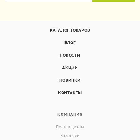
КАТАЛОГ ТОВАРОВ
БЛОГ
НОВОСТИ
АКЦИИ
НОВИНКИ
КОНТАКТЫ
КОМПАНИЯ
Поставщикам
Вакансии