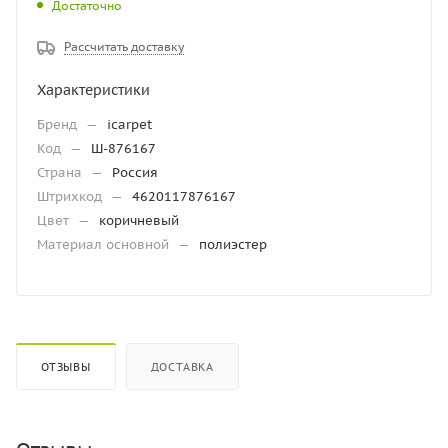
Достаточно
Рассчитать доставку
Характеристики
Бренд
—
icarpet
Код
—
Ш-876167
Страна
—
Россия
Штрихкод
—
4620117876167
Цвет
—
коричневый
Материал основной
—
полиэстер
ОТЗЫВЫ
ДОСТАВКА