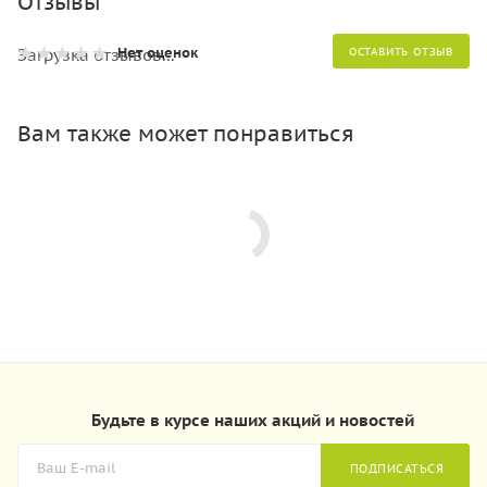
Отзывы
Нет оценок
Загрузка отзывов...
ОСТАВИТЬ ОТЗЫВ
Вам также может понравиться
Будьте в курсе наших акций и новостей
ПОДПИСАТЬСЯ