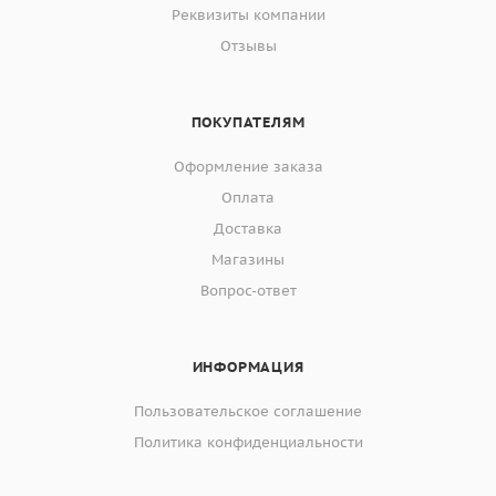
Реквизиты компании
Отзывы
ПОКУПАТЕЛЯМ
Оформление заказа
Оплата
Доставка
Магазины
Вопрос-ответ
ИНФОРМАЦИЯ
Пользовательское соглашение
Политика конфиденциальности