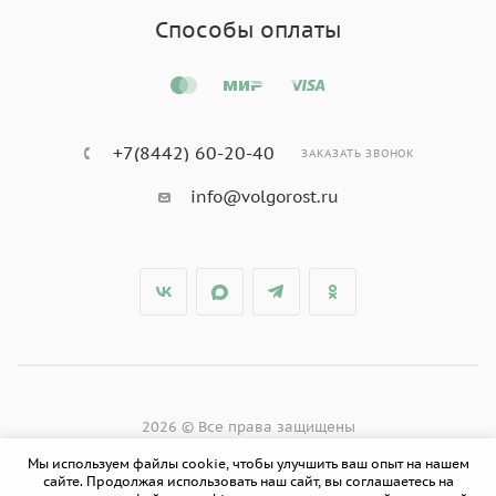
Способы оплаты
+7(8442) 60-20-40
ЗАКАЗАТЬ ЗВОНОК
info@volgorost.ru
2026 © Все права защищены
Мы используем файлы cookie, чтобы улучшить ваш опыт на нашем
сайте. Продолжая использовать наш сайт, вы соглашаетесь на