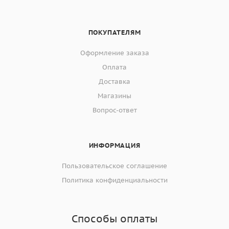
ПОКУПАТЕЛЯМ
Оформление заказа
Оплата
Доставка
Магазины
Вопрос-ответ
ИНФОРМАЦИЯ
Пользовательское соглашение
Политика конфиденциальности
Способы оплаты