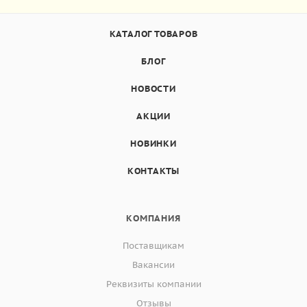
КАТАЛОГ ТОВАРОВ
БЛОГ
НОВОСТИ
АКЦИИ
НОВИНКИ
КОНТАКТЫ
КОМПАНИЯ
Поставщикам
Вакансии
Реквизиты компании
Отзывы