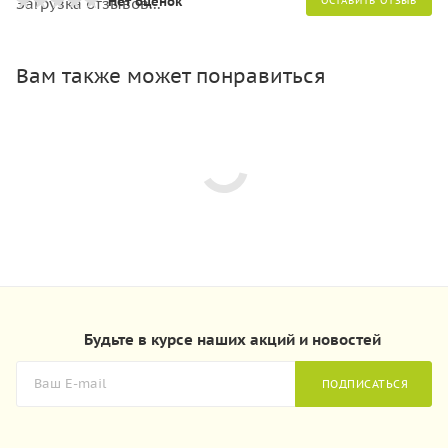
Нет оценок
Загрузка отзывов...
ОСТАВИТЬ ОТЗЫВ
Вам также может понравиться
Будьте в курсе наших акций и новостей
ПОДПИСАТЬСЯ