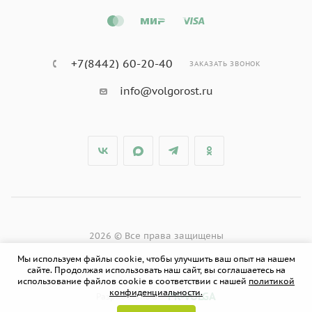
+7(8442) 60-20-40
ЗАКАЗАТЬ ЗВОНОК
info@volgorost.ru
2026 © Все права защищены
Мы используем файлы cookie, чтобы улучшить ваш опыт на нашем
сайте. Продолжая использовать наш сайт, вы соглашаетесь на
использование файлов cookie в соответствии с нашей
политикой
конфиденциальности.
PR-VOLGA
Разработано в