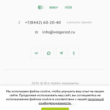
+7(8442) 60-20-40
ЗАКАЗАТЬ ЗВОНОК
info@volgorost.ru
2026 © Все права защищены
Мы используем файлы cookie, чтобы улучшить ваш опыт на нашем
сайте. Продолжая использовать наш сайт, вы соглашаетесь на
использование файлов cookie в соответствии с нашей
политикой
конфиденциальности.
PR-VOLGA
Разработано в