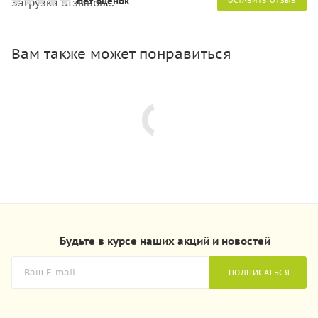
Нет оценок
Загрузка отзывов...
ОСТАВИТЬ ОТЗЫВ
Вам также может понравиться
Будьте в курсе наших акций и новостей
ПОДПИСАТЬСЯ