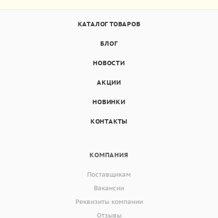
КАТАЛОГ ТОВАРОВ
БЛОГ
НОВОСТИ
АКЦИИ
НОВИНКИ
КОНТАКТЫ
КОМПАНИЯ
Поставщикам
Вакансии
Реквизиты компании
Отзывы