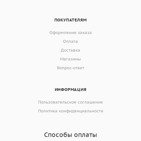
ПОКУПАТЕЛЯМ
Оформление заказа
Оплата
Доставка
Магазины
Вопрос-ответ
ИНФОРМАЦИЯ
Пользовательское соглашение
Политика конфиденциальности
Способы оплаты