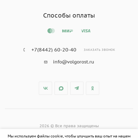
Способы оплаты
+7(8442) 60-20-40
ЗАКАЗАТЬ ЗВОНОК
info@volgorost.ru
2026 © Все права защищены
Мы используем файлы cookie, чтобы улучшить ваш опыт на нашем