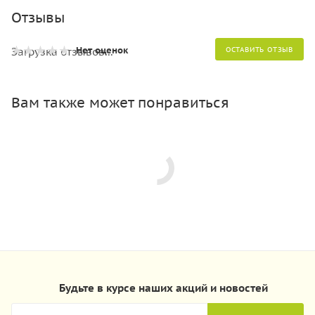
Отзывы
Нет оценок
Загрузка отзывов...
ОСТАВИТЬ ОТЗЫВ
Вам также может понравиться
Будьте в курсе наших акций и новостей