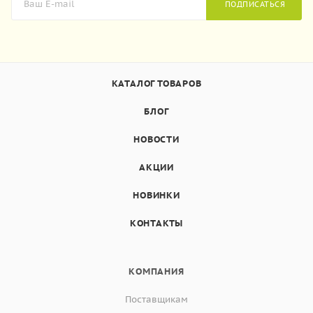
ПОДПИСАТЬСЯ
КАТАЛОГ ТОВАРОВ
БЛОГ
НОВОСТИ
АКЦИИ
НОВИНКИ
КОНТАКТЫ
КОМПАНИЯ
Поставщикам