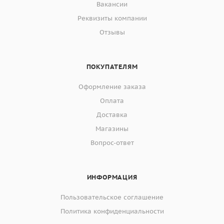
Вакансии
Реквизиты компании
Отзывы
ПОКУПАТЕЛЯМ
Оформление заказа
Оплата
Доставка
Магазины
Вопрос-ответ
ИНФОРМАЦИЯ
Пользовательское соглашение
Политика конфиденциальности