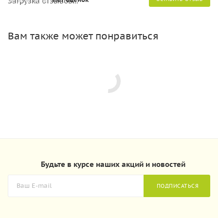
Загрузка отзывов...
Вам также может понравиться
Будьте в курсе наших акций и новостей
ПОДПИСАТЬСЯ