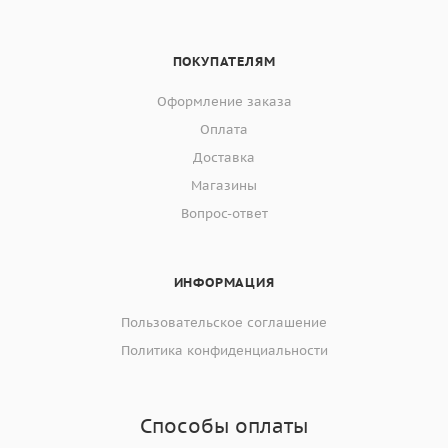
ПОКУПАТЕЛЯМ
Оформление заказа
Оплата
Доставка
Магазины
Вопрос-ответ
ИНФОРМАЦИЯ
Пользовательское соглашение
Политика конфиденциальности
Способы оплаты