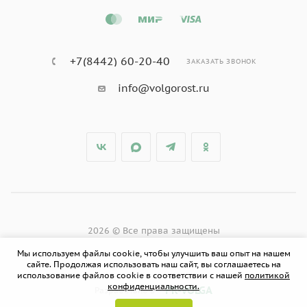
+7(8442) 60-20-40
ЗАКАЗАТЬ ЗВОНОК
info@volgorost.ru
2026 © Все права защищены
Мы используем файлы cookie, чтобы улучшить ваш опыт на нашем
сайте. Продолжая использовать наш сайт, вы соглашаетесь на
использование файлов cookie в соответствии с нашей
политикой
конфиденциальности.
PR-VOLGA
Разработано в