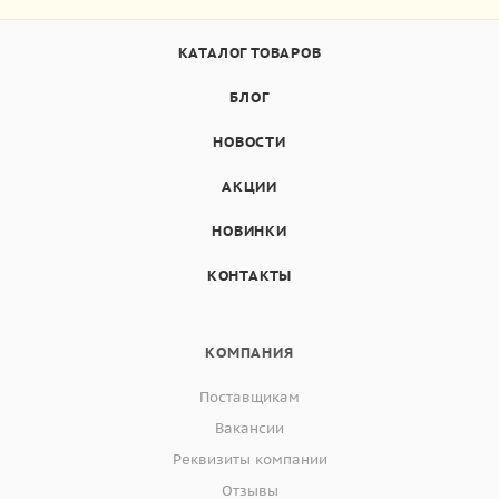
КАТАЛОГ ТОВАРОВ
БЛОГ
НОВОСТИ
АКЦИИ
НОВИНКИ
КОНТАКТЫ
КОМПАНИЯ
Поставщикам
Вакансии
Реквизиты компании
Отзывы