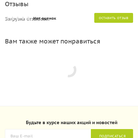
Отзывы
Нет оценок
Загрузка отзывов...
ОСТАВИТЬ ОТЗЫВ
Вам также может понравиться
Будьте в курсе наших акций и новостей
ПОДПИСАТЬСЯ