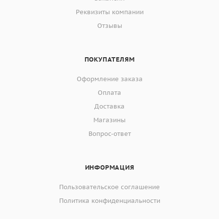
Реквизиты компании
Отзывы
ПОКУПАТЕЛЯМ
Оформление заказа
Оплата
Доставка
Магазины
Вопрос-ответ
ИНФОРМАЦИЯ
Пользовательское соглашение
Политика конфиденциальности