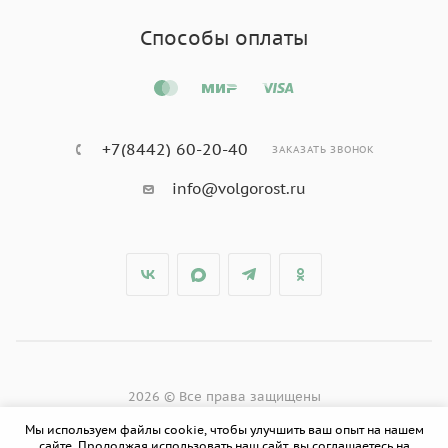
Способы оплаты
+7(8442) 60-20-40
ЗАКАЗАТЬ ЗВОНОК
info@volgorost.ru
2026 © Все права защищены
Мы используем файлы cookie, чтобы улучшить ваш опыт на нашем
сайте. Продолжая использовать наш сайт, вы соглашаетесь на