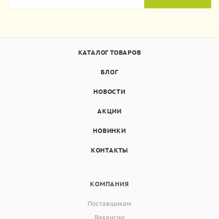
КАТАЛОГ ТОВАРОВ
БЛОГ
НОВОСТИ
АКЦИИ
НОВИНКИ
КОНТАКТЫ
КОМПАНИЯ
Поставщикам
Вакансии