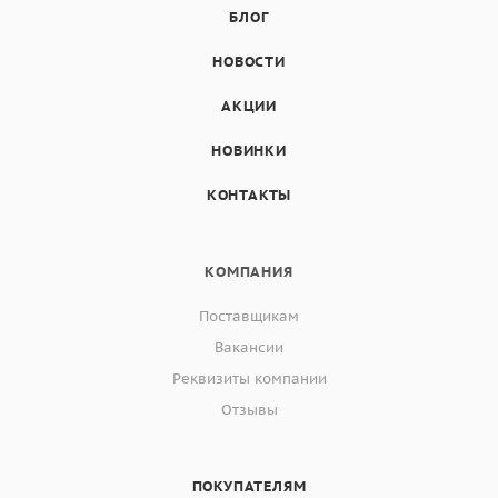
БЛОГ
НОВОСТИ
АКЦИИ
НОВИНКИ
КОНТАКТЫ
КОМПАНИЯ
Поставщикам
Вакансии
Реквизиты компании
Отзывы
ПОКУПАТЕЛЯМ