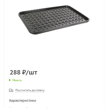
288
₽
/шт
Много
Рассчитать доставку
Характеристики