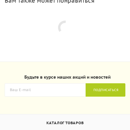
Вам также может понравиться
Будьте в курсе наших акций и новостей
ПОДПИСАТЬСЯ
КАТАЛОГ ТОВАРОВ