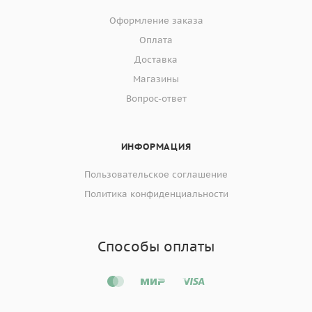
Оформление заказа
Оплата
Доставка
Магазины
Вопрос-ответ
ИНФОРМАЦИЯ
Пользовательское соглашение
Политика конфиденциальности
Способы оплаты