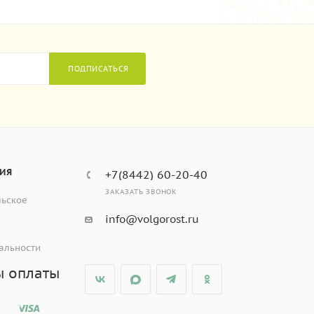
ПОДПИСАТЬСЯ
ИЯ
+7(8442) 60-20-40
ЗАКАЗАТЬ ЗВОНОК
льское
info@volgorost.ru
альности
ы оплаты