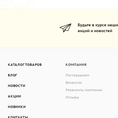
Будьте в курсе наш
акций и новостей
КАТАЛОГ ТОВАРОВ
КОМПАНИЯ
БЛОГ
Поставщикам
Вакансии
НОВОСТИ
Реквизиты компании
АКЦИИ
Отзывы
НОВИНКИ
КОНТАКТЫ