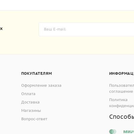
их
ПОКУПАТЕЛЯМ
ИНФОРМАЦ
Оформление заказа
Пользовате
соглашение
Оплата
Политика
Доставка
конфиденци
Магазины
Способ
Вопрос-ответ