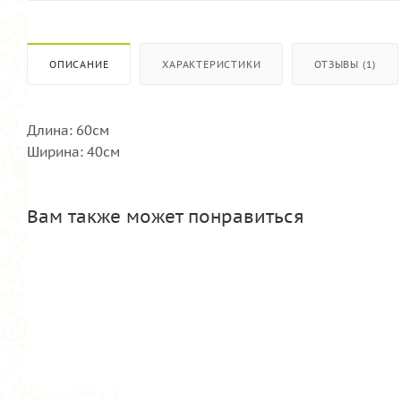
ОПИСАНИЕ
ХАРАКТЕРИСТИКИ
ОТЗЫВЫ (1)
Длина: 60см
Ширина: 40см
Вам также может понравиться