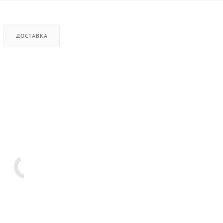
ДОСТАВКА