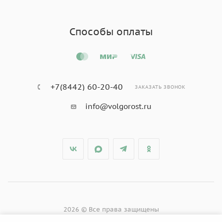
Способы оплаты
+7(8442) 60-20-40
ЗАКАЗАТЬ ЗВОНОК
info@volgorost.ru
2026 © Все права защищены