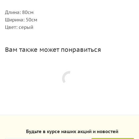
Длина: 80см
Ширина: 50см
Цвет: серый
Вам также может понравиться
Будьте в курсе наших акций и новостей