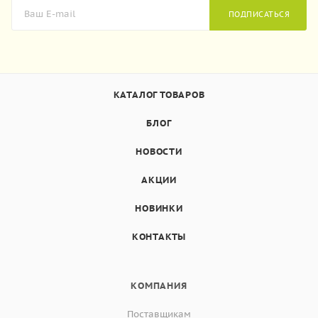
ПОДПИСАТЬСЯ
КАТАЛОГ ТОВАРОВ
БЛОГ
НОВОСТИ
АКЦИИ
НОВИНКИ
КОНТАКТЫ
КОМПАНИЯ
Поставщикам