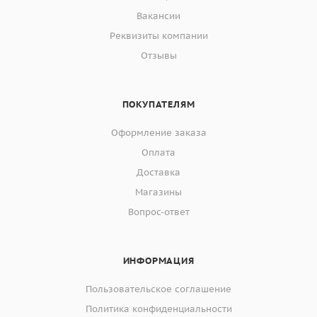
Вакансии
Реквизиты компании
Отзывы
ПОКУПАТЕЛЯМ
Оформление заказа
Оплата
Доставка
Магазины
Вопрос-ответ
ИНФОРМАЦИЯ
Пользовательское соглашение
Политика конфиденциальности