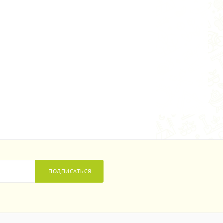
ПОДПИСАТЬСЯ