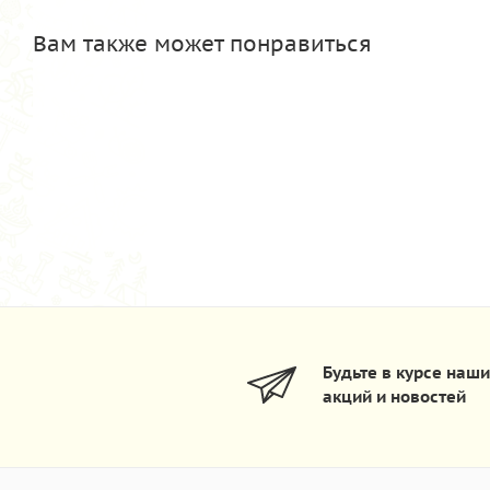
Вам также может понравиться
Будьте в курсе наш
акций и новостей