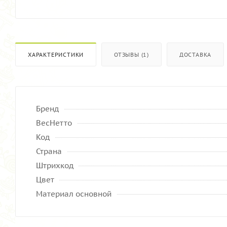
ХАРАКТЕРИСТИКИ
ОТЗЫВЫ (1)
ДОСТАВКА
Бренд
ВесНетто
Код
Страна
Штрихкод
Цвет
Материал основной