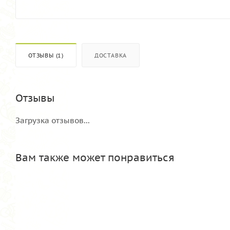
ОТЗЫВЫ (1)
ДОСТАВКА
Отзывы
Загрузка отзывов...
Вам также может понравиться