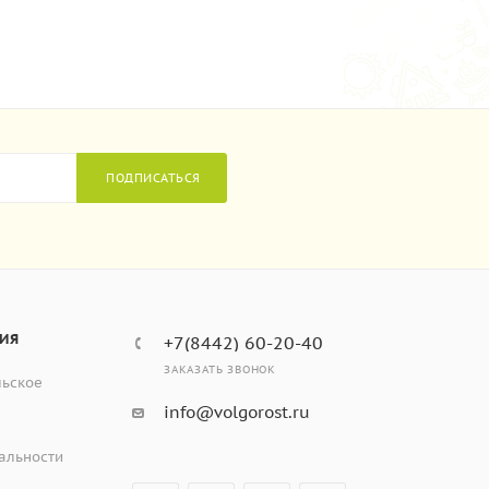
ПОДПИСАТЬСЯ
ИЯ
+7(8442) 60-20-40
ЗАКАЗАТЬ ЗВОНОК
льское
info@volgorost.ru
альности