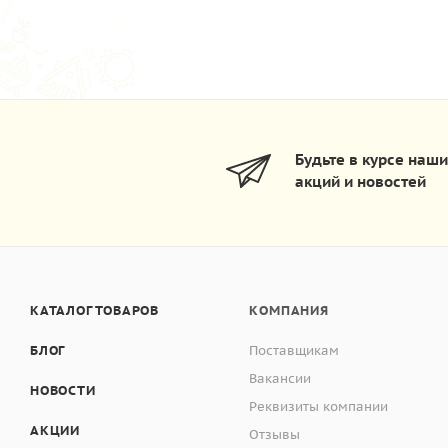
Будьте в курсе наш
акций и новостей
КАТАЛОГ ТОВАРОВ
КОМПАНИЯ
БЛОГ
Поставщикам
Вакансии
НОВОСТИ
Реквизиты компании
АКЦИИ
Отзывы