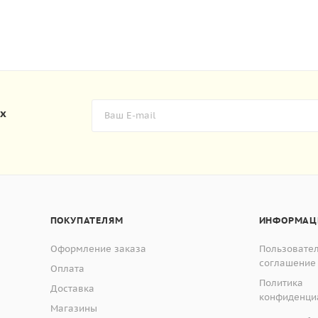
их
ПОКУПАТЕЛЯМ
ИНФОРМАЦ
Оформление заказа
Пользовате
соглашение
Оплата
Политика
Доставка
конфиденци
Магазины