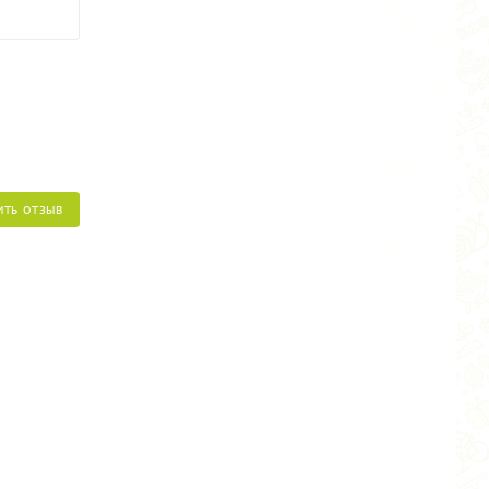
ИТЬ ОТЗЫВ