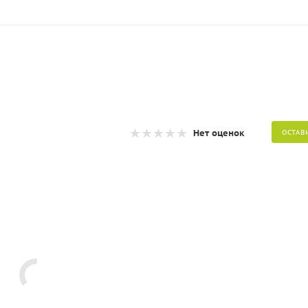
Нет оценок
ОСТАВ