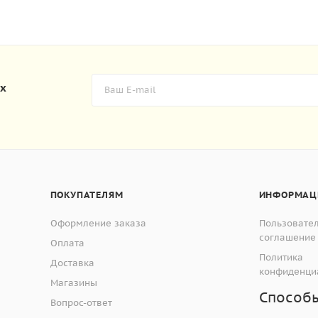
их
ПОКУПАТЕЛЯМ
ИНФОРМАЦ
Оформление заказа
Пользовате
соглашение
Оплата
Политика
Доставка
конфиденци
Магазины
Способ
Вопрос-ответ