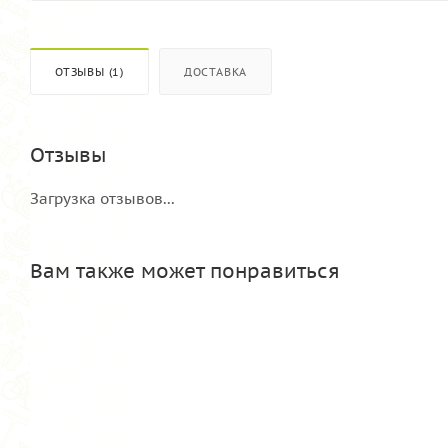
ОТЗЫВЫ (1)
ДОСТАВКА
Отзывы
Загрузка отзывов...
Вам также может понравиться