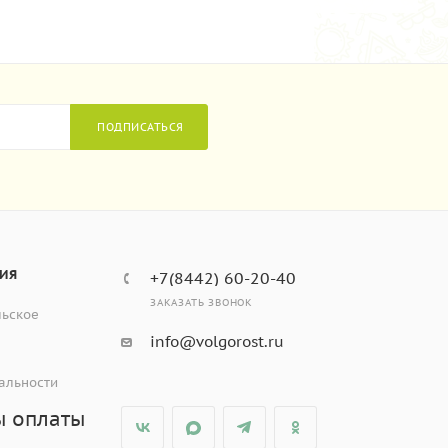
ПОДПИСАТЬСЯ
ИЯ
+7(8442) 60-20-40
ЗАКАЗАТЬ ЗВОНОК
льское
info@volgorost.ru
альности
ы оплаты