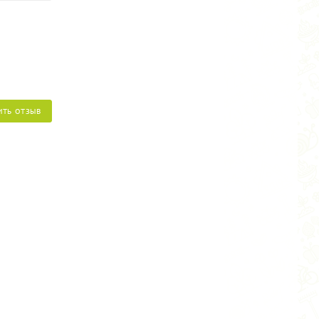
ИТЬ ОТЗЫВ