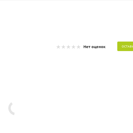
Нет оценок
ОСТАВ