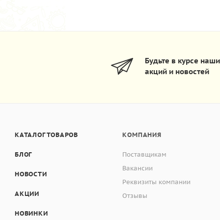
Будьте в курсе наш
акций и новостей
КАТАЛОГ ТОВАРОВ
КОМПАНИЯ
БЛОГ
Поставщикам
Вакансии
НОВОСТИ
Реквизиты компании
АКЦИИ
Отзывы
НОВИНКИ