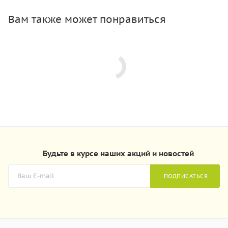
Вам также может понравиться
Будьте в курсе наших акций и новостей
ПОДПИСАТЬСЯ