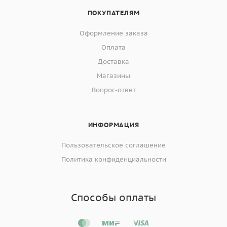
ПОКУПАТЕЛЯМ
Оформление заказа
Оплата
Доставка
Магазины
Вопрос-ответ
ИНФОРМАЦИЯ
Пользовательское соглашение
Политика конфиденциальности
Способы оплаты