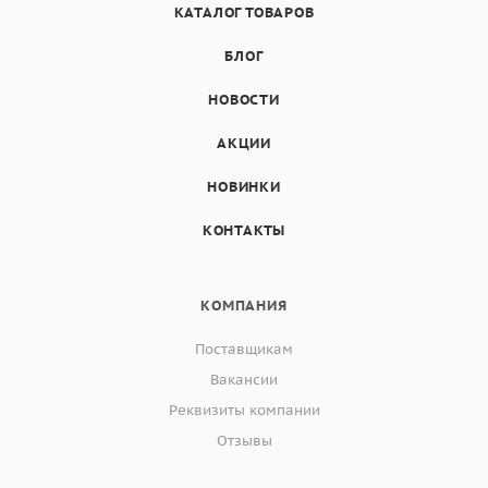
КАТАЛОГ ТОВАРОВ
БЛОГ
НОВОСТИ
АКЦИИ
НОВИНКИ
КОНТАКТЫ
КОМПАНИЯ
Поставщикам
Вакансии
Реквизиты компании
Отзывы