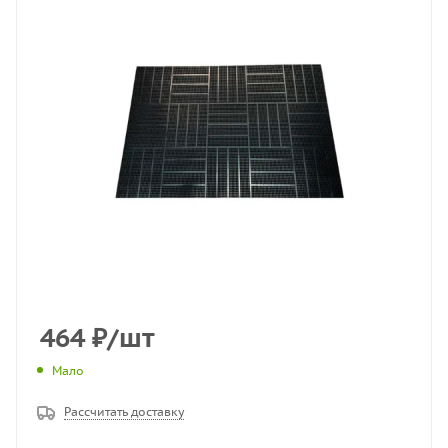
464
₽
/шт
Мало
Рассчитать доставку