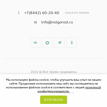
+7(8442) 60-20-40
ЗАКАЗАТЬ ЗВОНОК
info@volgorost.ru
2026 © Все права защищены
Мы используем файлы cookie, чтобы улучшить ваш опыт на нашем
сайте. Продолжая использовать наш сайт, вы соглашаетесь на
использование файлов cookie в соответствии с нашей
политикой
конфиденциальности.
PR-VOLGA
Разработано в
Я СОГЛАСЕН