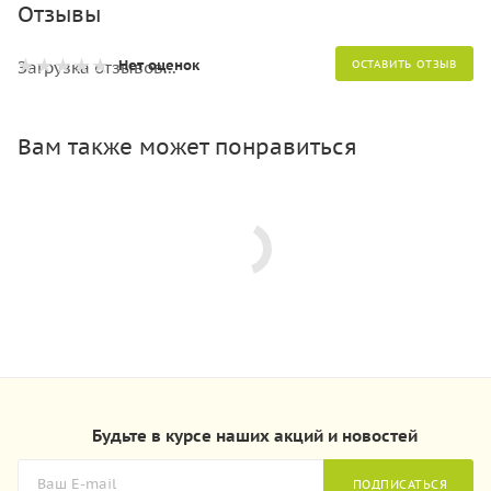
Отзывы
Нет оценок
Загрузка отзывов...
ОСТАВИТЬ ОТЗЫВ
Вам также может понравиться
Будьте в курсе наших акций и новостей
ПОДПИСАТЬСЯ