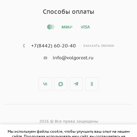
Способы оплаты
+7(8442) 60-20-40
ЗАКАЗАТЬ ЗВОНОК
info@volgorost.ru
2026 © Все права защищены
Мы используем файлы cookie, чтобы улучшить ваш опыт на нашем
сайте. Продолжая использовать наш сайт, вы соглашаетесь на