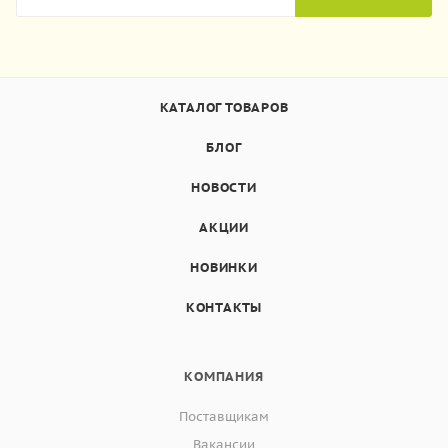
КАТАЛОГ ТОВАРОВ
БЛОГ
НОВОСТИ
АКЦИИ
НОВИНКИ
КОНТАКТЫ
КОМПАНИЯ
Поставщикам
Вакансии