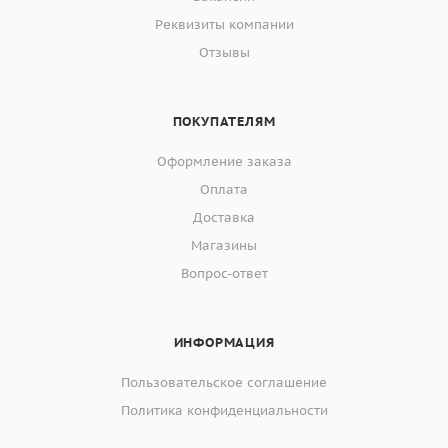
Реквизиты компании
Отзывы
ПОКУПАТЕЛЯМ
Оформление заказа
Оплата
Доставка
Магазины
Вопрос-ответ
ИНФОРМАЦИЯ
Пользовательское соглашение
Политика конфиденциальности