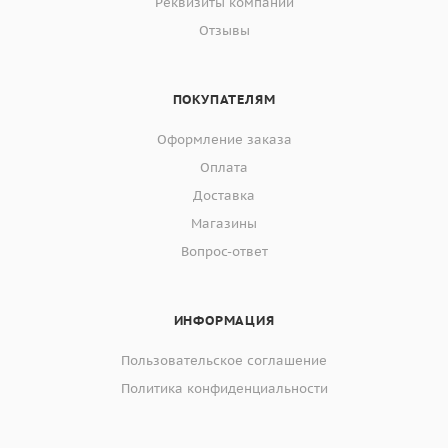
Реквизиты компании
Отзывы
ПОКУПАТЕЛЯМ
Оформление заказа
Оплата
Доставка
Магазины
Вопрос-ответ
ИНФОРМАЦИЯ
Пользовательское соглашение
Политика конфиденциальности