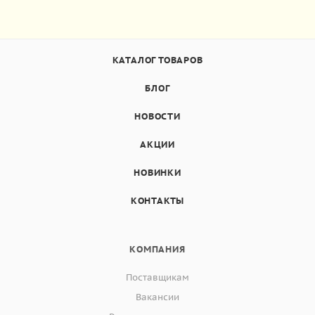
КАТАЛОГ ТОВАРОВ
БЛОГ
НОВОСТИ
АКЦИИ
НОВИНКИ
КОНТАКТЫ
КОМПАНИЯ
Поставщикам
Вакансии