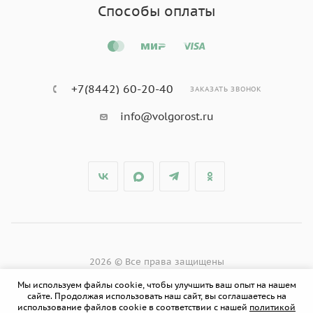
Способы оплаты
+7(8442) 60-20-40
ЗАКАЗАТЬ ЗВОНОК
info@volgorost.ru
2026 © Все права защищены
Мы используем файлы cookie, чтобы улучшить ваш опыт на нашем
сайте. Продолжая использовать наш сайт, вы соглашаетесь на
использование файлов cookie в соответствии с нашей
политикой