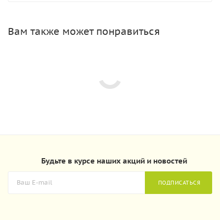
Вам также может понравиться
Будьте в курсе наших акций и новостей
ПОДПИСАТЬСЯ