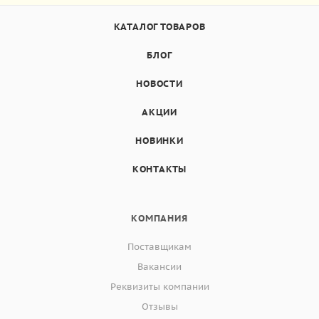
КАТАЛОГ ТОВАРОВ
БЛОГ
НОВОСТИ
АКЦИИ
НОВИНКИ
КОНТАКТЫ
КОМПАНИЯ
Поставщикам
Вакансии
Реквизиты компании
Отзывы