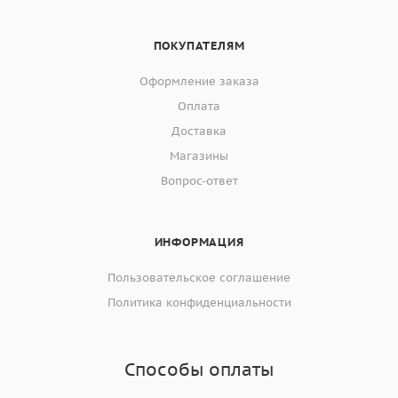
ПОКУПАТЕЛЯМ
Оформление заказа
Оплата
Доставка
Магазины
Вопрос-ответ
ИНФОРМАЦИЯ
Пользовательское соглашение
Политика конфиденциальности
Способы оплаты