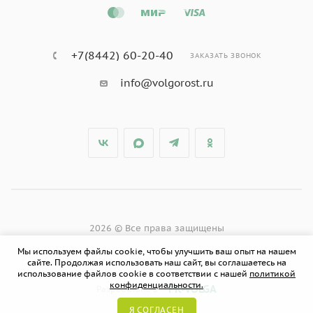
+7(8442) 60-20-40
ЗАКАЗАТЬ ЗВОНОК
info@volgorost.ru
2026 © Все права защищены
Мы используем файлы cookie, чтобы улучшить ваш опыт на нашем
сайте. Продолжая использовать наш сайт, вы соглашаетесь на
использование файлов cookie в соответствии с нашей
политикой
конфиденциальности.
PR-VOLGA
Разработано в
Я СОГЛАСЕН