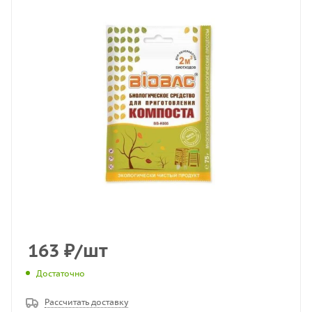
163
₽
/шт
Достаточно
Рассчитать доставку