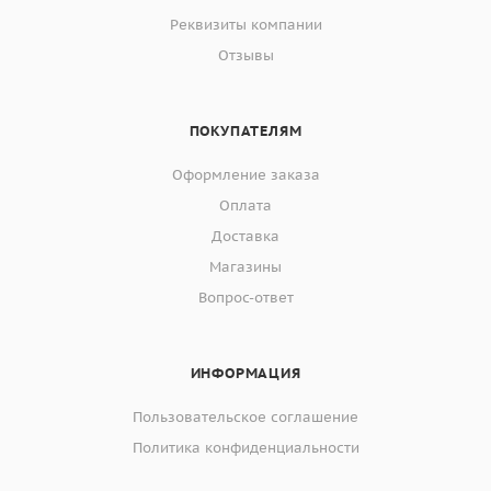
Реквизиты компании
Отзывы
ПОКУПАТЕЛЯМ
Оформление заказа
Оплата
Доставка
Магазины
Вопрос-ответ
ИНФОРМАЦИЯ
Пользовательское соглашение
Политика конфиденциальности