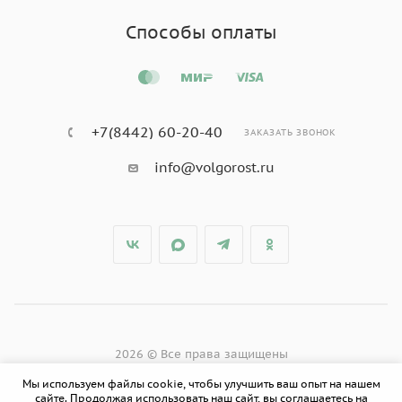
Способы оплаты
+7(8442) 60-20-40
ЗАКАЗАТЬ ЗВОНОК
info@volgorost.ru
2026 © Все права защищены
Мы используем файлы cookie, чтобы улучшить ваш опыт на нашем
сайте. Продолжая использовать наш сайт, вы соглашаетесь на