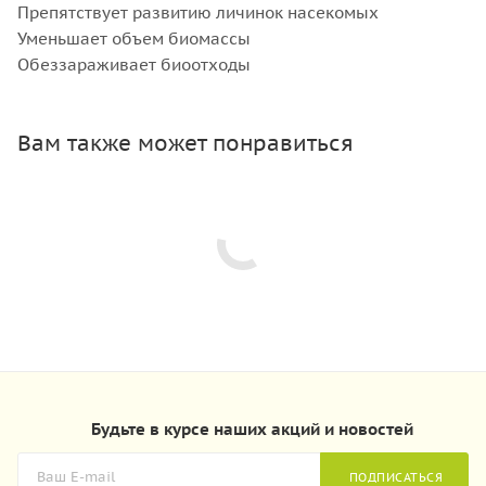
Препятствует развитию личинок насекомых
Уменьшает объем биомассы
Обеззараживает биоотходы
Вам также может понравиться
Будьте в курсе наших акций и новостей
ПОДПИСАТЬСЯ