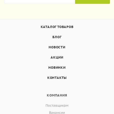
КАТАЛОГ ТОВАРОВ
БЛОГ
НОВОСТИ
АКЦИИ
НОВИНКИ
КОНТАКТЫ
КОМПАНИЯ
Поставщикам
Вакансии