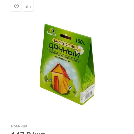
Розница