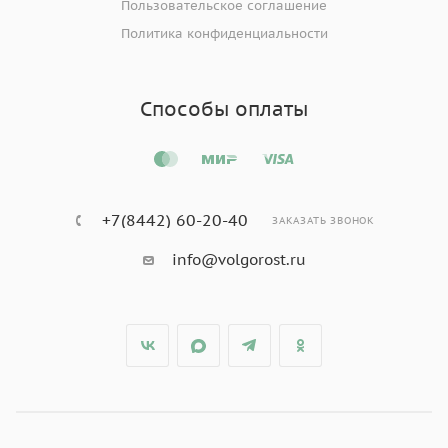
Пользовательское соглашение
Политика конфиденциальности
Способы оплаты
+7(8442) 60-20-40
ЗАКАЗАТЬ ЗВОНОК
info@volgorost.ru