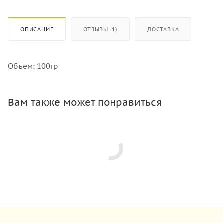
ОПИСАНИЕ
ОТЗЫВЫ (1)
ДОСТАВКА
Объем: 100гр
Вам также может понравиться