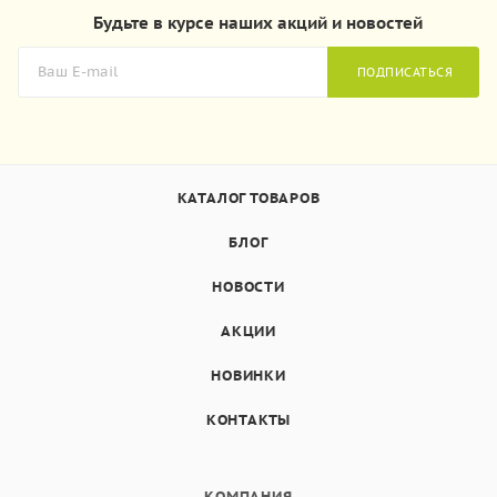
Будьте в курсе наших акций и новостей
ПОДПИСАТЬСЯ
КАТАЛОГ ТОВАРОВ
БЛОГ
НОВОСТИ
АКЦИИ
НОВИНКИ
КОНТАКТЫ
КОМПАНИЯ