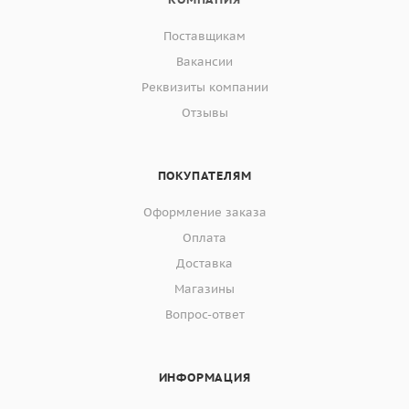
Поставщикам
Вакансии
Реквизиты компании
Отзывы
ПОКУПАТЕЛЯМ
Оформление заказа
Оплата
Доставка
Магазины
Вопрос-ответ
ИНФОРМАЦИЯ