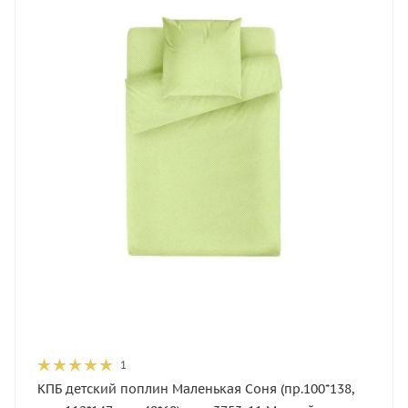
1
КПБ детский поплин Маленькая Соня (пр.100*138,