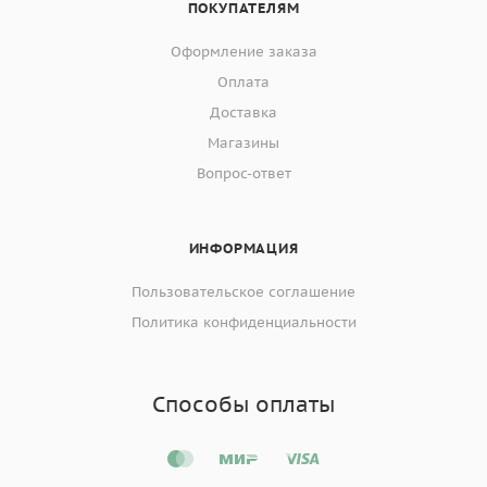
ПОКУПАТЕЛЯМ
Оформление заказа
Оплата
Доставка
Магазины
Вопрос-ответ
ИНФОРМАЦИЯ
Пользовательское соглашение
Политика конфиденциальности
Способы оплаты