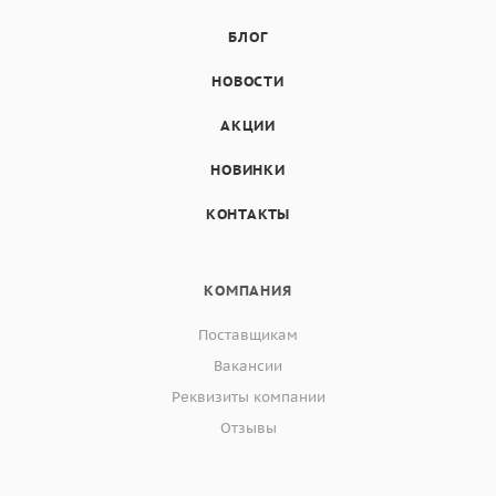
БЛОГ
НОВОСТИ
АКЦИИ
НОВИНКИ
КОНТАКТЫ
КОМПАНИЯ
Поставщикам
Вакансии
Реквизиты компании
Отзывы