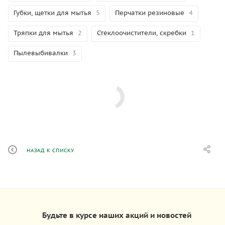
Губки, щетки для мытья
5
Перчатки резиновые
4
Тряпки для мытья
2
Стеклоочистители, скребки
1
Пылевыбивалки
3
НАЗАД К СПИСКУ
Будьте в курсе наших акций и новостей