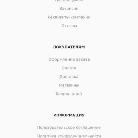
Вакансии
Реквизиты компании
Отзывы
ПОКУПАТЕЛЯМ
Оформление заказа
Оплата
Доставка
Магазины
Вопрос-ответ
ИНФОРМАЦИЯ
Пользовательское соглашение
Политика конфиденциальности