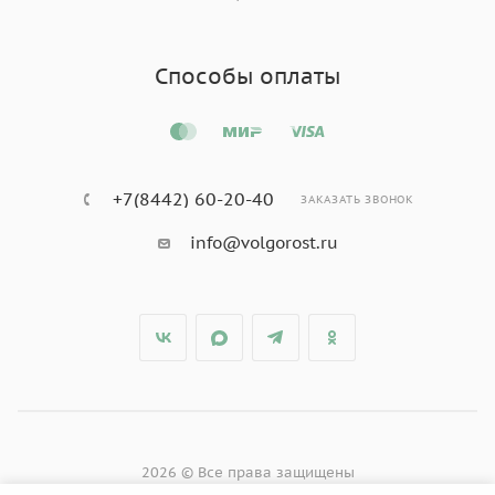
Способы оплаты
+7(8442) 60-20-40
ЗАКАЗАТЬ ЗВОНОК
info@volgorost.ru
2026 © Все права защищены