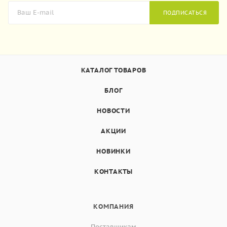
ПОДПИСАТЬСЯ
КАТАЛОГ ТОВАРОВ
БЛОГ
НОВОСТИ
АКЦИИ
НОВИНКИ
КОНТАКТЫ
КОМПАНИЯ
Поставщикам